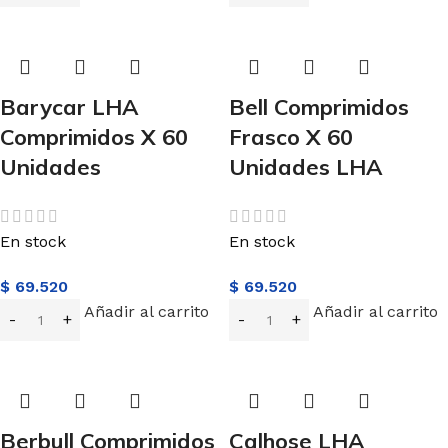
Barycar LHA
Bell Comprimidos
Comprimidos X 60
Frasco X 60
Unidades
Unidades LHA
En stock
En stock
$
69.520
$
69.520
Añadir al carrito
Añadir al carrito
Berbull Comprimidos
Calhose LHA