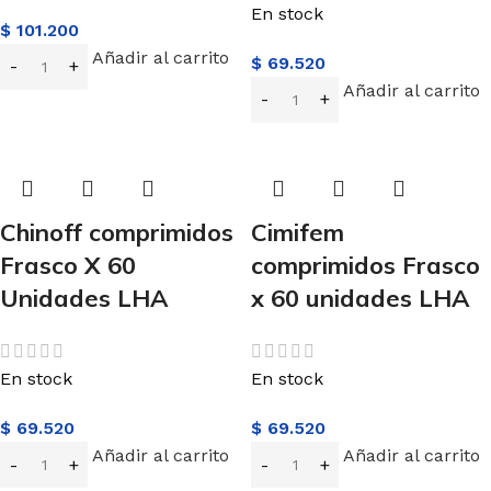
En stock
$
101.200
Añadir al carrito
$
69.520
Añadir al carrito
Chinoff comprimidos
Cimifem
Frasco X 60
comprimidos Frasco
Unidades LHA
x 60 unidades LHA
En stock
En stock
$
69.520
$
69.520
Añadir al carrito
Añadir al carrito