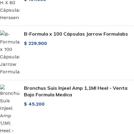
B-Formula x 100 Cápsulas Jarrow Formulabs
$
229.900
Bronchus Suis Injeel Amp 1,1Ml Heel - Venta
Bajo Formula Medica
$
45.200