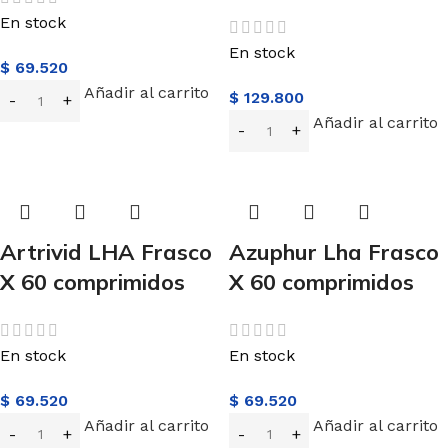
En stock
En stock
$
69.520
Añadir al carrito
$
129.800
Añadir al carrito
Artrivid LHA Frasco
Azuphur Lha Frasco
X 60 comprimidos
X 60 comprimidos
En stock
En stock
$
69.520
$
69.520
Añadir al carrito
Añadir al carrito