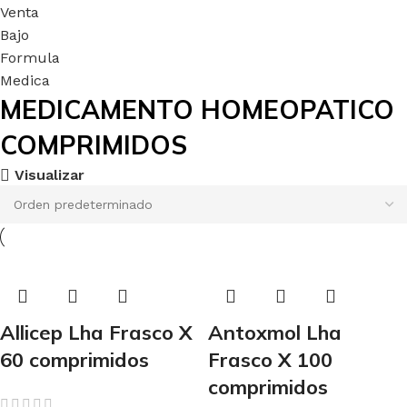
MEDICAMENTO HOMEOPATICO
COMPRIMIDOS
Visualizar
Allicep Lha Frasco X
Antoxmol Lha
60 comprimidos
Frasco X 100
comprimidos