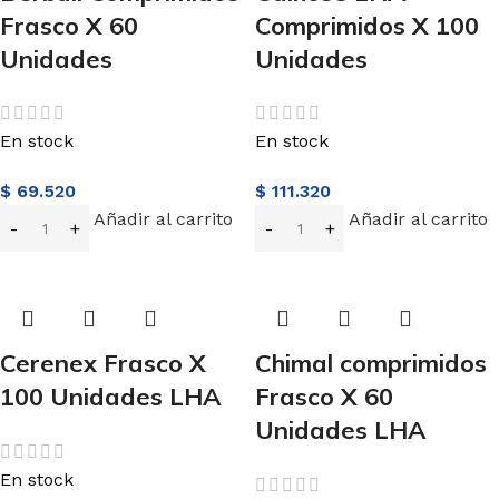
Frasco X 60
Comprimidos X 100
Unidades
Unidades
En stock
En stock
$
69.520
$
111.320
Añadir al carrito
Añadir al carrito
Cerenex Frasco X
Chimal comprimidos
100 Unidades LHA
Frasco X 60
Unidades LHA
En stock