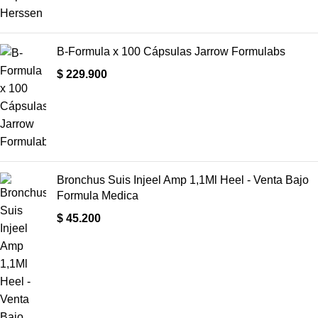
B-Formula x 100 Cápsulas Jarrow Formulabs
$
229.900
Bronchus Suis Injeel Amp 1,1Ml Heel - Venta Bajo
Formula Medica
$
45.200