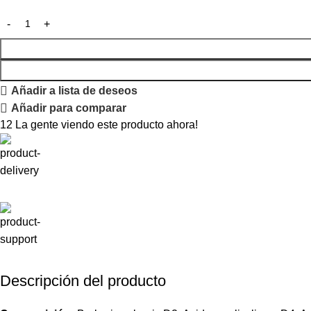
Añadir a lista de deseos
Añadir para comparar
12
La gente viendo este producto ahora!
Descripción del producto