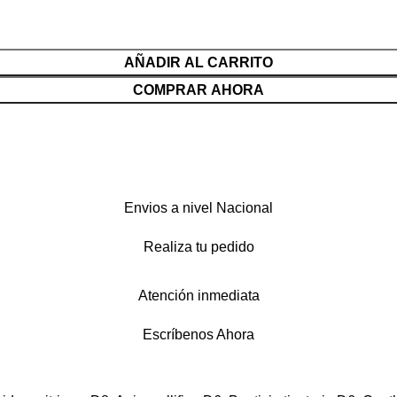
AÑADIR AL CARRITO
COMPRAR AHORA
Envios a nivel Nacional
Realiza tu pedido
Atención inmediata
Escríbenos Ahora