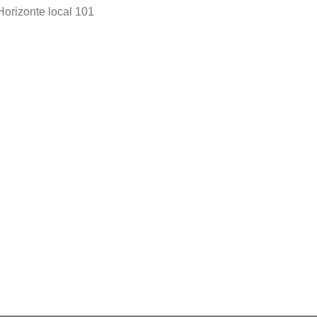
Horizonte local 101