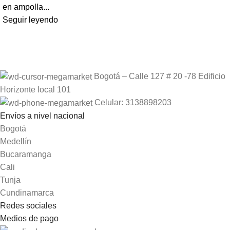
en ampolla...
Seguir leyendo
Bogotá – Calle 127 # 20 -78 Edificio
Horizonte local 101
Celular: 3138898203
Envíos a nivel nacional
Bogotá
Medellín
Bucaramanga
Cali
Tunja
Cundinamarca
Redes sociales
Medios de pago