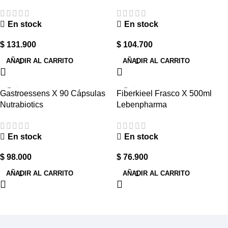
En stock
En stock
$
131.900
$
104.700
AÑADIR AL CARRITO
AÑADIR AL CARRITO
Gastroessens X 90 Cápsulas
Fiberkieel Frasco X 500ml
Nutrabiotics
Lebenpharma
En stock
En stock
$
98.000
$
76.900
AÑADIR AL CARRITO
AÑADIR AL CARRITO