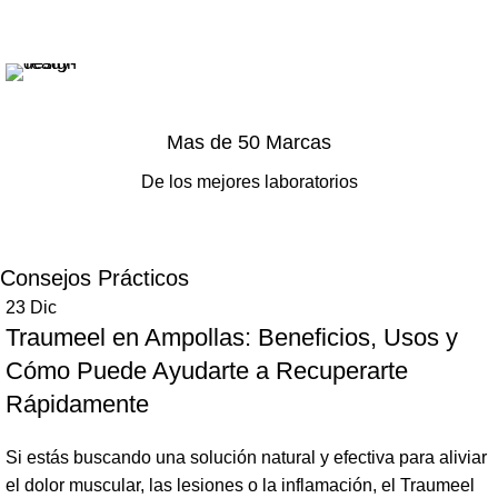
Mas de 50 Marcas
De los mejores laboratorios
Consejos Prácticos
23
Dic
Traumeel en Ampollas: Beneficios, Usos y
Cómo Puede Ayudarte a Recuperarte
Rápidamente
Si estás buscando una solución natural y efectiva para aliviar
el dolor muscular, las lesiones o la inflamación, el Traumeel