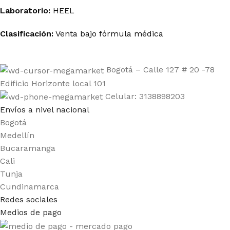
Laboratorio:
HEEL
Clasificación:
Venta bajo fórmula médica
Bogotá – Calle 127 # 20 -78
Edificio Horizonte local 101
Celular: 3138898203
Envíos a nivel nacional
Bogotá
Medellín
Bucaramanga
Cali
Tunja
Cundinamarca
Redes sociales
Medios de pago