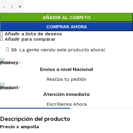
AÑADIR AL CARRITO
COMPRAR AHORA
Añadir a lista de deseos
Añadir para comparar
20
La gente viendo este producto ahora!
Envios a nivel Nacional
Realiza tu pedido
Atención inmediata
Escríbenos Ahora
Descripción del producto
Precio
x
ampolla