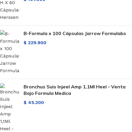
B-Formula x 100 Cápsulas Jarrow Formulabs
$
229.900
Bronchus Suis Injeel Amp 1,1Ml Heel - Venta
Bajo Formula Medica
$
45.200