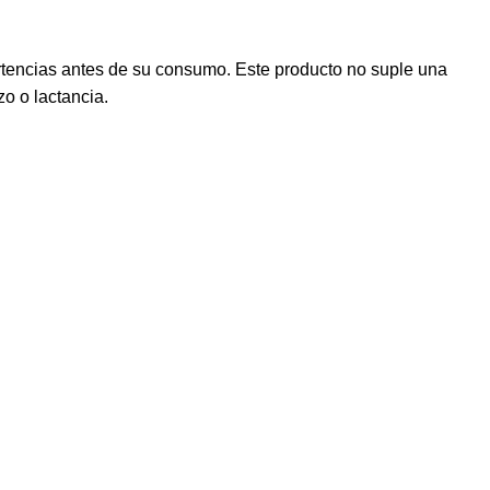
rtencias antes de su consumo. Este producto no suple una
o o lactancia.