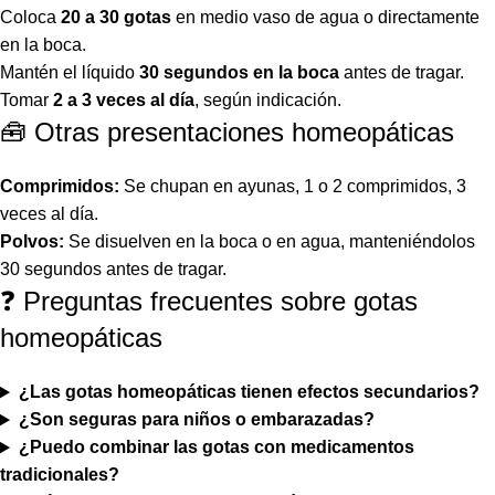
Coloca
20 a 30 gotas
en medio vaso de agua o directamente
en la boca.
Mantén el líquido
30 segundos en la boca
antes de tragar.
Tomar
2 a 3 veces al día
, según indicación.
🧰 Otras presentaciones homeopáticas
Comprimidos:
Se chupan en ayunas, 1 o 2 comprimidos, 3
veces al día.
Polvos:
Se disuelven en la boca o en agua, manteniéndolos
30 segundos antes de tragar.
❓ Preguntas frecuentes sobre gotas
homeopáticas
¿Las gotas homeopáticas tienen efectos secundarios?
¿Son seguras para niños o embarazadas?
¿Puedo combinar las gotas con medicamentos
tradicionales?