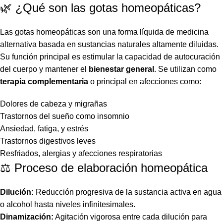
🌿 ¿Qué son las gotas homeopáticas?
Las gotas homeopáticas son una forma líquida de medicina
alternativa basada en sustancias naturales altamente diluidas.
Su función principal es estimular la capacidad de autocuración
del cuerpo y mantener el
bienestar general
. Se utilizan como
terapia complementaria
o principal en afecciones como:
Dolores de cabeza y migrañas
Trastornos del sueño como insomnio
Ansiedad, fatiga, y estrés
Trastornos digestivos leves
Resfriados, alergias y afecciones respiratorias
⚖️ Proceso de elaboración homeopática
Dilución:
Reducción progresiva de la sustancia activa en agua
o alcohol hasta niveles infinitesimales.
Dinamización:
Agitación vigorosa entre cada dilución para