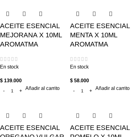
ACEITE ESENCIAL
ACEITE ESENCIAL
MEJORANA X 10ML
MENTA X 10ML
AROMATMA
AROMATMA
En stock
En stock
$
139.000
$
58.000
Añadir al carrito
Añadir al carrito
ACEITE ESENCIAL
ACEITE ESENCIAL
OREGANO VULGAR
POMELO X 10ML