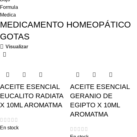
MEDICAMENTO HOMEOPÁTICO
GOTAS
Visualizar
ACEITE ESENCIAL
ACEITE ESENCIAL
EUCALITO RADIATA
GERANIO DE
X 10ML AROMATMA
EGIPTO X 10ML
AROMATMA
En stock
En stock