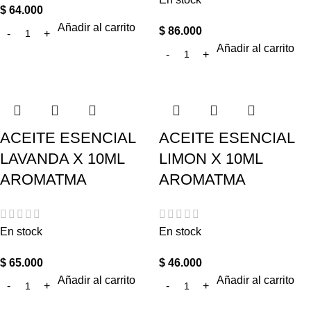
$
64.000
Añadir al carrito
$
86.000
Añadir al carrito
ACEITE ESENCIAL
ACEITE ESENCIAL
LAVANDA X 10ML
LIMON X 10ML
AROMATMA
AROMATMA
En stock
En stock
$
65.000
$
46.000
Añadir al carrito
Añadir al carrito