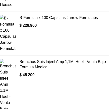
B-Formula x 100 Cápsulas Jarrow Formulabs
$
229.900
Bronchus Suis Injeel Amp 1,1Ml Heel - Venta Bajo
Formula Medica
$
45.200