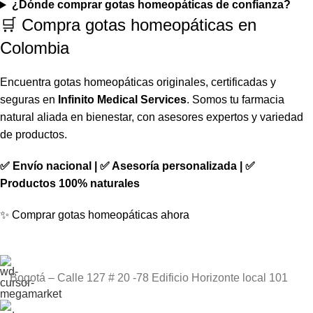
¿Dónde comprar gotas homeopáticas de confianza?
🛒 Compra gotas homeopáticas en
Colombia
Encuentra gotas homeopáticas originales, certificadas y
seguras en
Infinito Medical Services
. Somos tu farmacia
natural aliada en bienestar, con asesores expertos y variedad
de productos.
✅ Envío nacional | ✅ Asesoría personalizada | ✅
Productos 100% naturales
✨ Comprar gotas homeopáticas ahora
Bogotá – Calle 127 # 20 -78 Edificio Horizonte local 101