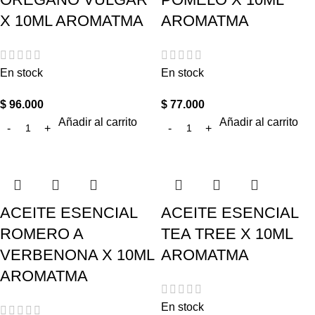
X 10ML AROMATMA
AROMATMA
En stock
En stock
$
96.000
$
77.000
Añadir al carrito
Añadir al carrito
ACEITE ESENCIAL
ACEITE ESENCIAL
ROMERO A
TEA TREE X 10ML
VERBENONA X 10ML
AROMATMA
AROMATMA
En stock