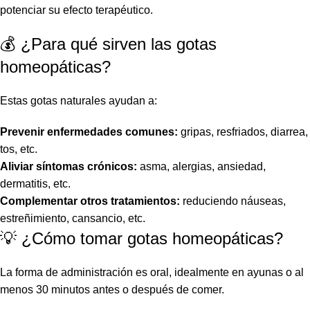
potenciar su efecto terapéutico.
💰 ¿Para qué sirven las gotas
homeopáticas?
Estas gotas naturales ayudan a:
Prevenir enfermedades comunes:
gripas, resfriados, diarrea,
tos, etc.
Aliviar síntomas crónicos:
asma, alergias, ansiedad,
dermatitis, etc.
Complementar otros tratamientos:
reduciendo náuseas,
estreñimiento, cansancio, etc.
💡 ¿Cómo tomar gotas homeopáticas?
La forma de administración es oral, idealmente en ayunas o al
menos 30 minutos antes o después de comer.