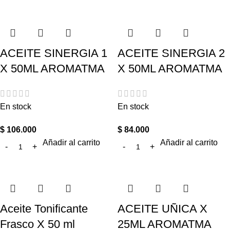
ACEITE SINERGIA 1
ACEITE SINERGIA 2
X 50ML AROMATMA
X 50ML AROMATMA
En stock
En stock
$
106.000
$
84.000
Añadir al carrito
Añadir al carrito
Aceite Tonificante
ACEITE UÑICA X
Frasco X 50 ml
25ML AROMATMA