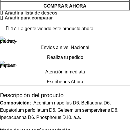
COMPRAR AHORA
Añadir a lista de deseos
Añadir para comparar
17
La gente viendo este producto ahora!
Envios a nivel Nacional
Realiza tu pedido
Atención inmediata
Escríbenos Ahora
Descripción del producto
Composición:
Aconitum napellus D6. Belladona D6.
Eupatorium perfoliatum D6. Gelsemium sempervirens D6.
Ipecacuanha D6. Phosphorus D10. a.a.