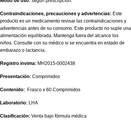
Modo de uso:
según prescripción.
Contraindicaciones, precauciones y advertencias:
Este
producto es un medicamento revisar las contraindicaciones y
advertencias antes de su consumo. Este producto no suple una
alimentación equilibrada. Mantenga fuera del alcance los
niños. Consulte con su médico si se encuentra en estado de
embarazo o lactancia.
Registro invima
:
MH2015-0002438
Presentación:
Comprimidos
Contenido:
Frasco x 60 Comprimidos
Laboratorio:
LHA
Clasificación:
Venta bajo fórmula médica