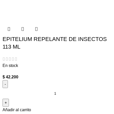
EPITELIUM REPELANTE DE INSECTOS
113 ML
En stock
$
42.200
Añadir al carrito