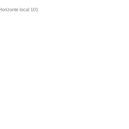
Horizonte local 101