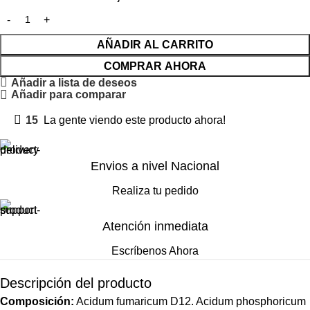
AÑADIR AL CARRITO
COMPRAR AHORA
Añadir a lista de deseos
Añadir para comparar
15
La gente viendo este producto ahora!
Envios a nivel Nacional
Realiza tu pedido
Atención inmediata
Escríbenos Ahora
Descripción del producto
Composición:
Acidum fumaricum D12. Acidum phosphoricum