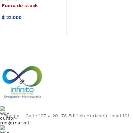
Fuera de stock
$
22.000
LEER MÁS
Bogotá – Calle 127 # 20 -78 Edificio Horizonte local 101