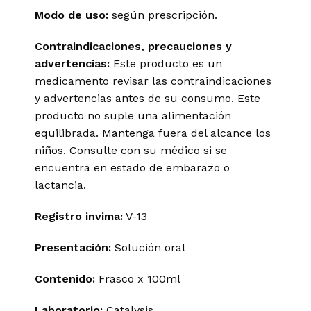
Modo de uso:
según prescripción.
Contraindicaciones, precauciones y
advertencias:
Este producto es un
medicamento revisar las contraindicaciones
y advertencias antes de su consumo. Este
producto no suple una alimentación
equilibrada. Mantenga fuera del alcance los
niños. Consulte con su médico si se
encuentra en estado de embarazo o
lactancia.
Registro invima
:
V-13
Presentación:
Solución oral
Contenido:
Frasco x 100ml
Laboratorio:
Catalysis