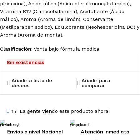
piridoxina), Ácido fólico (Ácido pteroilmonoglutámico),
Vitamina B12 (Cianocobalamina), Acidultante (Ácido
málico), Aroma (Aroma de limón), Conservante
(Metilparaben sódico), Edulcorante (Neohesperidina DC) y
Aroma (Aroma de menta).
Clasificación:
Venta bajo fórmula médica
Sin existencias
Añadir a lista de
Añadir para
deseos
comparar
17
La gente viendo este producto ahora!
Envios a nivel Nacional
Atención inmediata