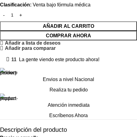
Clasificación:
Venta bajo fórmula médica
AÑADIR AL CARRITO
COMPRAR AHORA
Añadir a lista de deseos
Añadir para comparar
11
La gente viendo este producto ahora!
Envios a nivel Nacional
Realiza tu pedido
Atención inmediata
Escríbenos Ahora
Descripción del producto