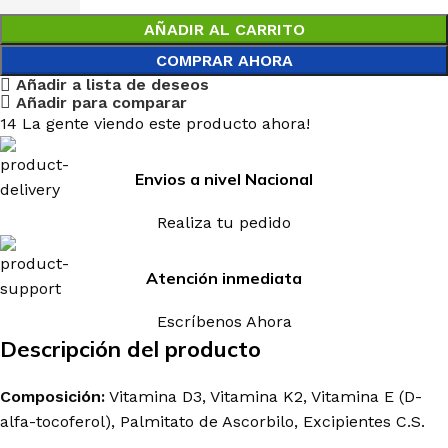
AÑADIR AL CARRITO
COMPRAR AHORA
Añadir a lista de deseos
Añadir para comparar
14
La gente viendo este producto ahora!
Envios a nivel Nacional
Realiza tu pedido
Atención inmediata
Escríbenos Ahora
Descripción del producto
Composición:
Vitamina D3, Vitamina K2, Vitamina E (D-
alfa-tocoferol), Palmitato de Ascorbilo, Excipientes C.S.