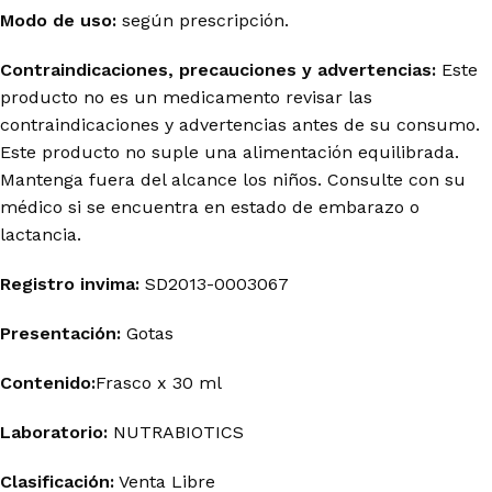
Modo de uso:
según prescripción.
Contraindicaciones, precauciones y advertencias:
Este
producto no es un medicamento revisar las
contraindicaciones y advertencias antes de su consumo.
Este producto no suple una alimentación equilibrada.
Mantenga fuera del alcance los niños. Consulte con su
médico si se encuentra en estado de embarazo o
lactancia.
Registro invima
:
SD2013-0003067
Presentación:
Gotas
Contenido:
Frasco x 30 ml
Laboratorio:
NUTRABIOTICS
Clasificación:
Venta Libre