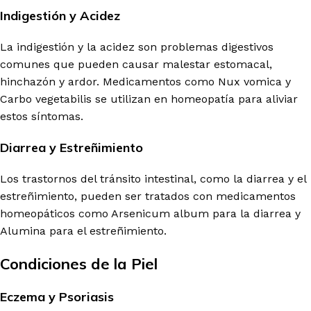
Indigestión y Acidez
La indigestión y la acidez son problemas digestivos
comunes que pueden causar malestar estomacal,
hinchazón y ardor. Medicamentos como Nux vomica y
Carbo vegetabilis se utilizan en homeopatía para aliviar
estos síntomas.
Diarrea y Estreñimiento
Los trastornos del tránsito intestinal, como la diarrea y el
estreñimiento, pueden ser tratados con medicamentos
homeopáticos como Arsenicum album para la diarrea y
Alumina para el estreñimiento.
Condiciones de la Piel
Eczema y Psoriasis