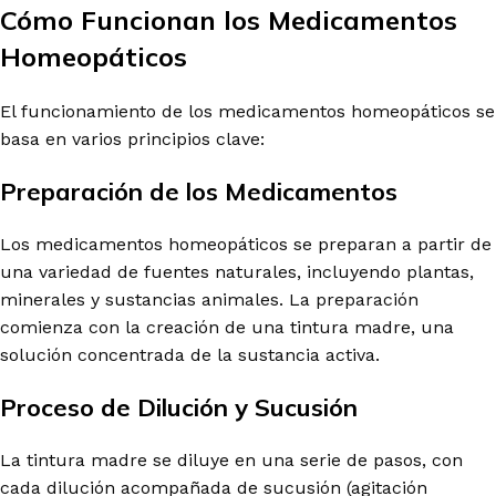
Cómo Funcionan los Medicamentos
Homeopáticos
El funcionamiento de los medicamentos homeopáticos se
basa en varios principios clave:
Preparación de los Medicamentos
Los medicamentos homeopáticos se preparan a partir de
una variedad de fuentes naturales, incluyendo plantas,
minerales y sustancias animales. La preparación
comienza con la creación de una tintura madre, una
solución concentrada de la sustancia activa.
Proceso de Dilución y Sucusión
La tintura madre se diluye en una serie de pasos, con
cada dilución acompañada de sucusión (agitación