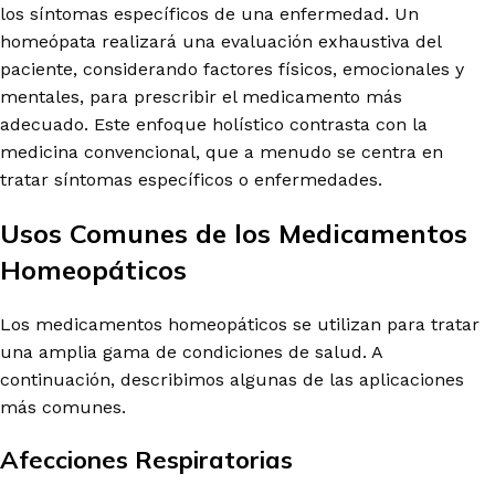
los síntomas específicos de una enfermedad. Un
homeópata realizará una evaluación exhaustiva del
paciente, considerando factores físicos, emocionales y
mentales, para prescribir el medicamento más
adecuado. Este enfoque holístico contrasta con la
medicina convencional, que a menudo se centra en
tratar síntomas específicos o enfermedades.
Usos Comunes de los Medicamentos
Homeopáticos
Los medicamentos homeopáticos se utilizan para tratar
una amplia gama de condiciones de salud. A
continuación, describimos algunas de las aplicaciones
más comunes.
Afecciones Respiratorias