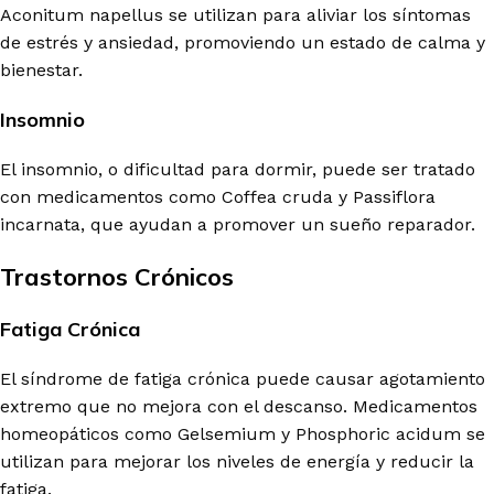
Aconitum napellus se utilizan para aliviar los síntomas
de estrés y ansiedad, promoviendo un estado de calma y
bienestar.
Insomnio
El insomnio, o dificultad para dormir, puede ser tratado
con medicamentos como Coffea cruda y Passiflora
incarnata, que ayudan a promover un sueño reparador.
Trastornos Crónicos
Fatiga Crónica
El síndrome de fatiga crónica puede causar agotamiento
extremo que no mejora con el descanso. Medicamentos
homeopáticos como Gelsemium y Phosphoric acidum se
utilizan para mejorar los niveles de energía y reducir la
fatiga.