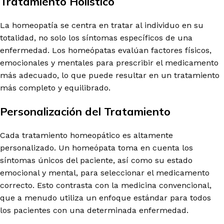
Tratamiento Holístico
La homeopatía se centra en tratar al individuo en su
totalidad, no solo los síntomas específicos de una
enfermedad. Los homeópatas evalúan factores físicos,
emocionales y mentales para prescribir el medicamento
más adecuado, lo que puede resultar en un tratamiento
más completo y equilibrado.
Personalización del Tratamiento
Cada tratamiento homeopático es altamente
personalizado. Un homeópata toma en cuenta los
síntomas únicos del paciente, así como su estado
emocional y mental, para seleccionar el medicamento
correcto. Esto contrasta con la medicina convencional,
que a menudo utiliza un enfoque estándar para todos
los pacientes con una determinada enfermedad.