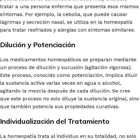
tratar a una persona enferma que presenta esos mismos
síntomas. Por ejemplo, la cebolla, que puede causar
lágrimas y secreción nasal, se utiliza en la homeopatía
para tratar resfriados y alergias con síntomas similares.
Dilución y Potenciación
Los medicamentos homeopáticos se preparan mediante
un proceso de dilución y sucusión (agitación vigorosa).
Este proceso, conocido como potenciación, implica diluir
la sustancia activa varias veces en agua o alcohol,
agitando la mezcla después de cada dilución. Se cree
que este proceso no solo diluye la sustancia original, sino
que también potencia sus propiedades curativas.
Individualización del Tratamiento
La homeopatía trata al individuo en su totalidad, no solo