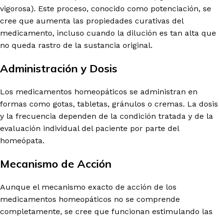
vigorosa). Este proceso, conocido como potenciación, se
cree que aumenta las propiedades curativas del
medicamento, incluso cuando la dilución es tan alta que
no queda rastro de la sustancia original.
Administración y Dosis
Los medicamentos homeopáticos se administran en
formas como gotas, tabletas, gránulos o cremas. La dosis
y la frecuencia dependen de la condición tratada y de la
evaluación individual del paciente por parte del
homeópata.
Mecanismo de Acción
Aunque el mecanismo exacto de acción de los
medicamentos homeopáticos no se comprende
completamente, se cree que funcionan estimulando las