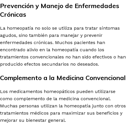
Prevención y Manejo de Enfermedades
Crónicas
La homeopatía no solo se utiliza para tratar síntomas
agudos, sino también para manejar y prevenir
enfermedades crónicas. Muchos pacientes han
encontrado alivio en la homeopatía cuando los
tratamientos convencionales no han sido efectivos o han
producido efectos secundarios no deseados.
Complemento a la Medicina Convencional
Los medicamentos homeopáticos pueden utilizarse
como complemento de la medicina convencional.
Muchas personas utilizan la homeopatía junto con otros
tratamientos médicos para maximizar sus beneficios y
mejorar su bienestar general.