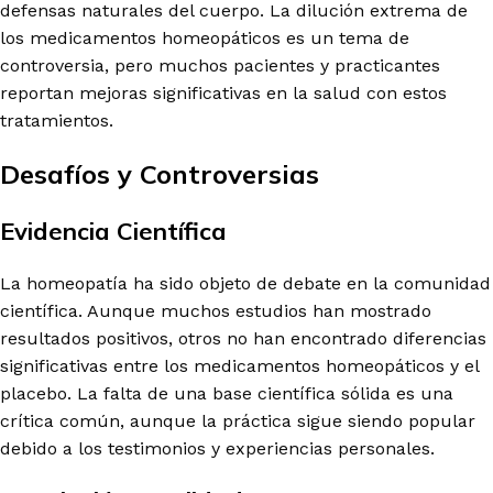
defensas naturales del cuerpo. La dilución extrema de
los medicamentos homeopáticos es un tema de
controversia, pero muchos pacientes y practicantes
reportan mejoras significativas en la salud con estos
tratamientos.
Desafíos y Controversias
Evidencia Científica
La homeopatía ha sido objeto de debate en la comunidad
científica. Aunque muchos estudios han mostrado
resultados positivos, otros no han encontrado diferencias
significativas entre los medicamentos homeopáticos y el
placebo. La falta de una base científica sólida es una
crítica común, aunque la práctica sigue siendo popular
debido a los testimonios y experiencias personales.