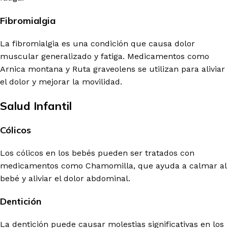
Fibromialgia
La fibromialgia es una condición que causa dolor
muscular generalizado y fatiga. Medicamentos como
Arnica montana y Ruta graveolens se utilizan para aliviar
el dolor y mejorar la movilidad.
Salud Infantil
Cólicos
Los cólicos en los bebés pueden ser tratados con
medicamentos como Chamomilla, que ayuda a calmar al
bebé y aliviar el dolor abdominal.
Dentición
La dentición puede causar molestias significativas en los