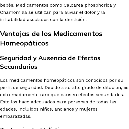
bebés. Medicamentos como Calcarea phosphorica y
Chamomilla se utilizan para aliviar el dolor y la
irritabilidad asociados con la dentición.
Ventajas de los Medicamentos
Homeopáticos
Seguridad y Ausencia de Efectos
Secundarios
Los medicamentos homeopáticos son conocidos por su
perfil de seguridad. Debido a su alto grado de dilución, es
extremadamente raro que causen efectos secundarios.
Esto los hace adecuados para personas de todas las
edades, incluidos niños, ancianos y mujeres
embarazadas.