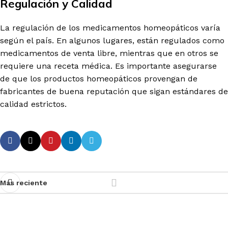
Regulación y Calidad
La regulación de los medicamentos homeopáticos varía
según el país. En algunos lugares, están regulados como
medicamentos de venta libre, mientras que en otros se
requiere una receta médica. Es importante asegurarse
de que los productos homeopáticos provengan de
fabricantes de buena reputación que sigan estándares de
calidad estrictos.
Más reciente