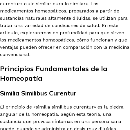
curentur» o «lo similar cura lo similar». Los
medicamentos homeopáticos, preparados a partir de
sustancias naturales altamente diluidas, se utilizan para
tratar una variedad de condiciones de salud. En este
artículo, exploraremos en profundidad para qué sirven
los medicamentos homeopáticos, cómo funcionan y qué
ventajas pueden ofrecer en comparación con la medicina
convencional.
Principios Fundamentales de la
Homeopatía
Similia Similibus Curentur
El principio de «similia similibus curentur» es la piedra
angular de la homeopatía. Según esta teoría, una
sustancia que provoca síntomas en una persona sana
puede, cuando se administra en dosis muy diluidas,