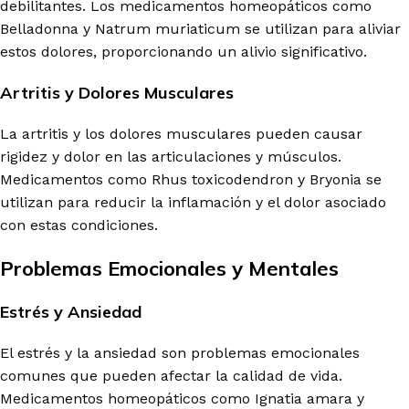
debilitantes. Los medicamentos homeopáticos como
Belladonna y Natrum muriaticum se utilizan para aliviar
estos dolores, proporcionando un alivio significativo.
Artritis y Dolores Musculares
La artritis y los dolores musculares pueden causar
rigidez y dolor en las articulaciones y músculos.
Medicamentos como Rhus toxicodendron y Bryonia se
utilizan para reducir la inflamación y el dolor asociado
con estas condiciones.
Problemas Emocionales y Mentales
Estrés y Ansiedad
El estrés y la ansiedad son problemas emocionales
comunes que pueden afectar la calidad de vida.
Medicamentos homeopáticos como Ignatia amara y