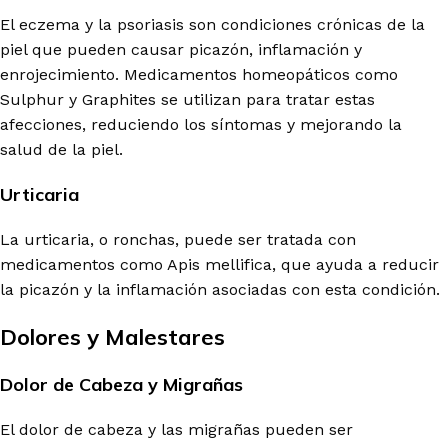
El eczema y la psoriasis son condiciones crónicas de la
piel que pueden causar picazón, inflamación y
enrojecimiento. Medicamentos homeopáticos como
Sulphur y Graphites se utilizan para tratar estas
afecciones, reduciendo los síntomas y mejorando la
salud de la piel.
Urticaria
La urticaria, o ronchas, puede ser tratada con
medicamentos como Apis mellifica, que ayuda a reducir
la picazón y la inflamación asociadas con esta condición.
Dolores y Malestares
Dolor de Cabeza y Migrañas
El dolor de cabeza y las migrañas pueden ser