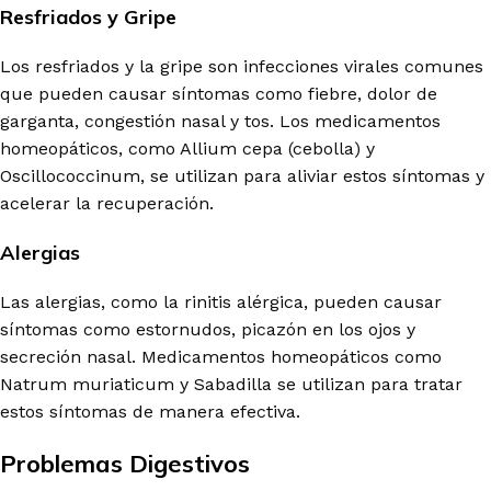
Resfriados y Gripe
Los resfriados y la gripe son infecciones virales comunes
que pueden causar síntomas como fiebre, dolor de
garganta, congestión nasal y tos. Los medicamentos
homeopáticos, como Allium cepa (cebolla) y
Oscillococcinum, se utilizan para aliviar estos síntomas y
acelerar la recuperación.
Alergias
Las alergias, como la rinitis alérgica, pueden causar
síntomas como estornudos, picazón en los ojos y
secreción nasal. Medicamentos homeopáticos como
Natrum muriaticum y Sabadilla se utilizan para tratar
estos síntomas de manera efectiva.
Problemas Digestivos