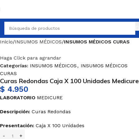
Inicio
INSUMOS MÉDICOS
INSUMOS MÉDICOS CURAS
Haga Click para agrandar
Categorías:
INSUMOS MÉDICOS
,
INSUMOS MÉDICOS
CURAS
Curas Redondas Caja X 100 Unidades Medicure
$
4.950
LABORATORIO
MEDICURE
Descripción:
Curas Redondas
Presentación:
Caja X 100 Unidades