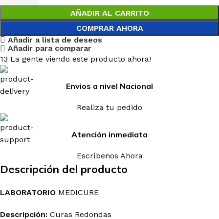
AÑADIR AL CARRITO
COMPRAR AHORA
Añadir a lista de deseos
Añadir para comparar
13
La gente viendo este producto ahora!
Envios a nivel Nacional
Realiza tu pedido
Atención inmediata
Escríbenos Ahora
Descripción del producto
LABORATORIO
MEDICURE
Descripción:
Curas Redondas