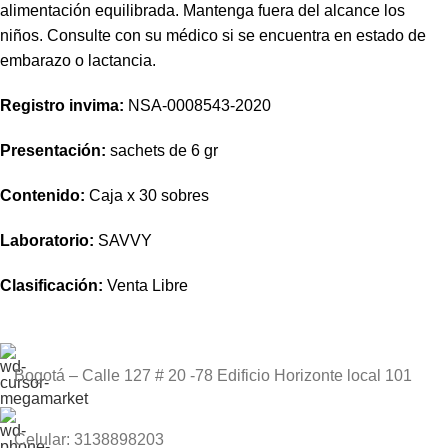
alimentación equilibrada. Mantenga fuera del alcance los
niños. Consulte con su médico si se encuentra en estado de
embarazo o lactancia.
Registro invima
:
NSA-0008543-2020
Presentación:
sachets de 6 gr
Contenido:
Caja x 30 sobres
Laboratorio:
SAVVY
Clasificación:
Venta Libre
Bogotá – Calle 127 # 20 -78 Edificio Horizonte local 101
Celular: 3138898203