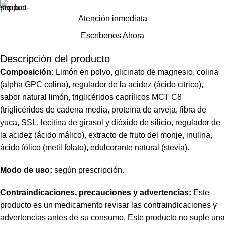
Atención inmediata
Escríbenos Ahora
Descripción del producto
Composición:
Limón en polvo, glicinato de magnesio, colina
(alpha GPC colina), regulador de la acidez (ácido cítrico),
sabor natural limón, triglicéridos caprílicos MCT C8
(triglicéridos de cadena media, proteína de arveja, fibra de
yuca, SSL, lecitina de girasol y dióxido de silicio, regulador de
la acidez (ácido málico), extracto de fruto del monje, inulina,
ácido fólico (metil folato), edulcorante natural (stevia).
Modo de uso:
según prescripción.
Contraindicaciones, precauciones y advertencias:
Este
producto es un medicamento revisar las contraindicaciones y
advertencias antes de su consumo. Este producto no suple una