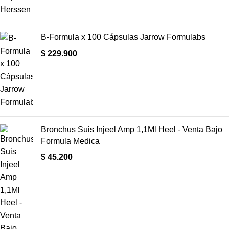
B-Formula x 100 Cápsulas Jarrow Formulabs
$
229.900
Bronchus Suis Injeel Amp 1,1Ml Heel - Venta Bajo
Formula Medica
$
45.200