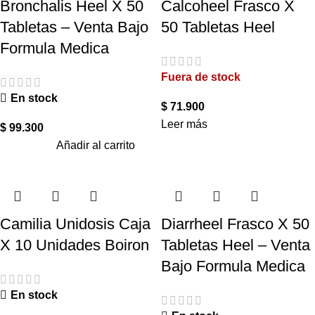
Bronchalis Heel X 50
Calcoheel Frasco X
Tabletas – Venta Bajo
50 Tabletas Heel
Formula Medica
Fuera de stock
En stock
$
71.900
Leer más
$
99.300
Añadir al carrito
Camilia Unidosis Caja
Diarrheel Frasco X 50
X 10 Unidades Boiron
Tabletas Heel – Venta
Bajo Formula Medica
En stock