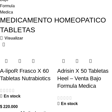
MEDICAMENTO HOMEOPATICO
TABLETAS
Visualizar
-15%
-10%
A-lipoR Frasco X 60
Adrisin X 50 Tabletas
Tabletas Nutrabiotics
Heel – Venta Bajo
Formula Medica
En stock
En stock
$
220.000