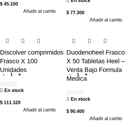
En stock
$
45.100
Añadir al carrito
$
77.300
Añadir al carrito
Discolver comprimidos
Duodenoheel Frasco
Frasco X 100
X 50 Tabletas Heel –
Unidades
Venta Bajo Formula
Medica
En stock
En stock
$
111.320
Añadir al carrito
$
90.400
Añadir al carrito