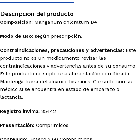
Descripción del producto
Composición:
Manganum chloratum D4
Modo de uso:
según prescripción.
Contraindicaciones, precauciones y advertencias:
Este
producto no es un medicamento revisar las
contraindicaciones y advertencias antes de su consumo.
Este producto no suple una alimentación equilibrada.
Mantenga fuera del alcance los niños. Consulte con su
médico si se encuentra en estado de embarazo o
lactancia.
Registro invima
:
85442
Presentación:
Comprimidos
Contenido:
Frasco x 60 Comprimidos