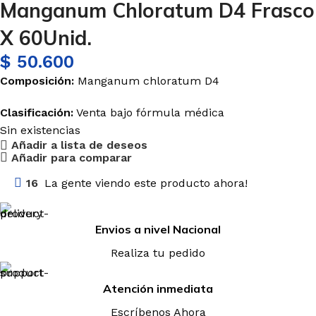
Manganum Chloratum D4 Frasco
X 60Unid.
$
50.600
Composición:
Manganum chloratum D4
Clasificación:
Venta bajo fórmula médica
Sin existencias
Añadir a lista de deseos
Añadir para comparar
16
La gente viendo este producto ahora!
Envios a nivel Nacional
Realiza tu pedido
Atención inmediata
Escríbenos Ahora