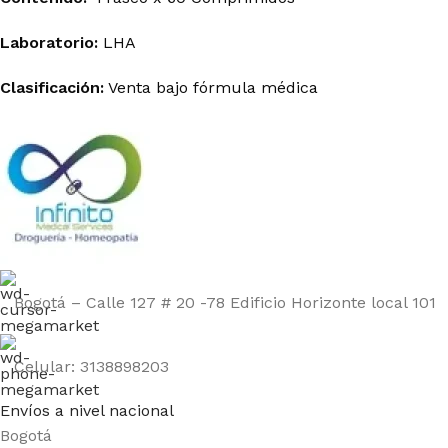
Laboratorio:
LHA
Clasificación:
Venta bajo fórmula médica
Bogotá – Calle 127 # 20 -78 Edificio Horizonte local 101
Celular: 3138898203
Envíos a nivel nacional
Bogotá