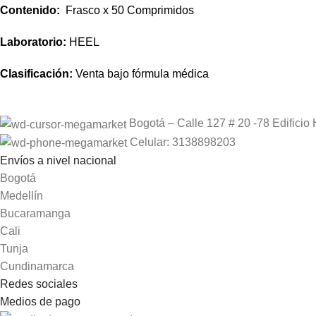
Contenido:
Frasco x 50 Comprimidos
Laboratorio:
HEEL
Clasificación:
Venta bajo fórmula médica
Bogotá – Calle 127 # 20 -78 Edificio 
Celular: 3138898203
Envíos a nivel nacional
Bogotá
Medellín
Bucaramanga
Cali
Tunja
Cundinamarca
Redes sociales
Medios de pago