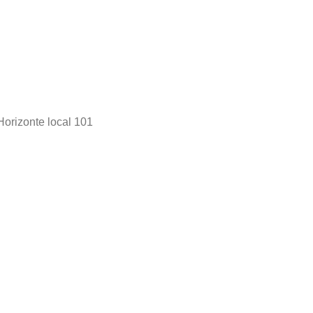
Horizonte local 101