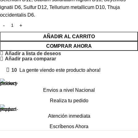
ignatii D6, Sulfur D12, Tellurium metallicum D10, Thuja
occidentalis D6.
AÑADIR AL CARRITO
COMPRAR AHORA
Añadir a lista de deseos
Añadir para comparar
10
La gente viendo este producto ahora!
Envios a nivel Nacional
Realiza tu pedido
Atención inmediata
Escríbenos Ahora