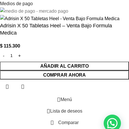
Medios de pago
Adrisin X 50 Tabletas Heel – Venta Bajo Formula
Medica
$
115.300
AÑADIR AL CARRITO
COMPRAR AHORA
Menú
Lista de deseos
Comparar