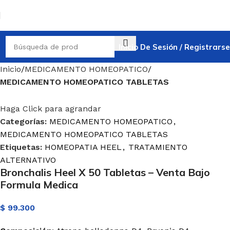
Inicio De Sesión / Registrarse
Inicio
MEDICAMENTO HOMEOPATICO
MEDICAMENTO HOMEOPATICO TABLETAS
Haga Click para agrandar
Categorías:
MEDICAMENTO HOMEOPATICO
,
MEDICAMENTO HOMEOPATICO TABLETAS
Etiquetas:
HOMEOPATIA HEEL
,
TRATAMIENTO
ALTERNATIVO
Bronchalis Heel X 50 Tabletas – Venta Bajo
Formula Medica
$
99.300