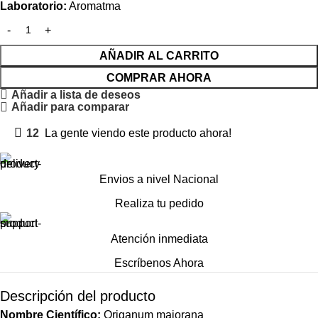
Laboratorio:
Aromatma
AÑADIR AL CARRITO
COMPRAR AHORA
Añadir a lista de deseos
Añadir para comparar
12
La gente viendo este producto ahora!
Envios a nivel Nacional
Realiza tu pedido
Atención inmediata
Escríbenos Ahora
Descripción del producto
Nombre Científico:
Origanum majorana