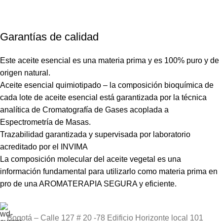
Garantías de calidad
Este aceite esencial es una materia prima y es 100% puro y de
origen natural.
Aceite esencial quimiotipado – la composición bioquímica de
cada lote de aceite esencial está garantizada por la técnica
analítica de Cromatografía de Gases acoplada a
Espectrometría de Masas.
Trazabilidad garantizada y supervisada por laboratorio
acreditado por el INVIMA
La composición molecular del aceite vegetal es una
información fundamental para utilizarlo como materia prima en
pro de una AROMATERAPIA SEGURA y eficiente.
Bogotá – Calle 127 # 20 -78 Edificio Horizonte local 101