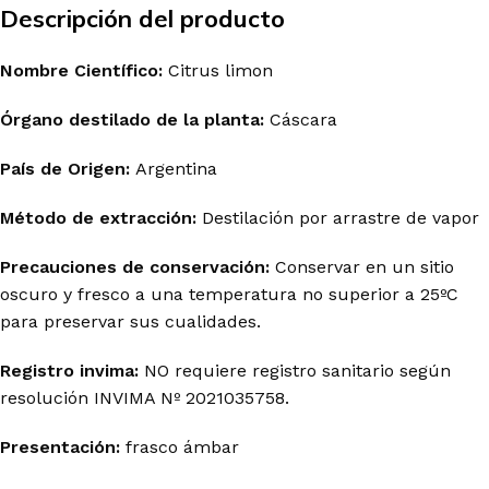
Descripción del producto
Nombre Científico:
Citrus limon
Órgano destilado de la planta:
Cáscara
País de Origen:
Argentina
Método de extracción:
Destilación por arrastre de vapor
Precauciones de conservación:
Conservar en un sitio
oscuro y fresco a una temperatura no superior a 25ºC
para preservar sus cualidades.
Registro
invima
:
NO requiere registro sanitario según
resolución INVIMA Nº 2021035758.
Presentación:
frasco
ámbar