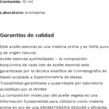
Contenido:
10 ml
Laboratorio:
Aromatma
Garantías de calidad
Este aceite esencial es una materia prima y es 100% puro
y de origen natural.
Aceite esencial quimiotipado – la composición
bioquímica de cada lote de aceite esencial está
garantizada por la técnica analítica de Cromatografía de
Gases acoplada a Espectrometría de Masas.
Trazabilidad garantizada y supervisada por laboratorio
acreditado por el INVIMA
La composición molecular del aceite vegetal es una
información fundamental para utilizarlo como materia
prima en pro de una AROMATERAPIA SEGURA y eficiente.