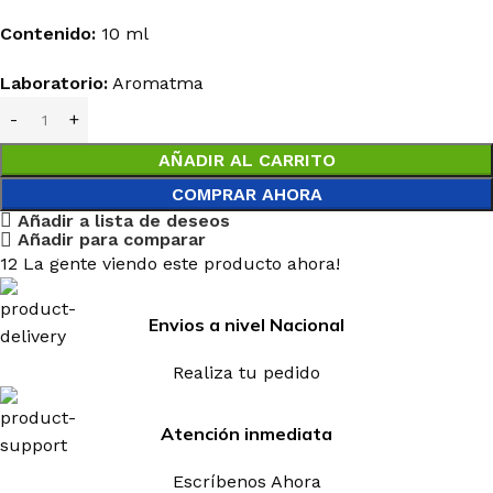
Contenido:
10 ml
Laboratorio:
Aromatma
AÑADIR AL CARRITO
COMPRAR AHORA
Añadir a lista de deseos
Añadir para comparar
12
La gente viendo este producto ahora!
Envios a nivel Nacional
Realiza tu pedido
Atención inmediata
Escríbenos Ahora