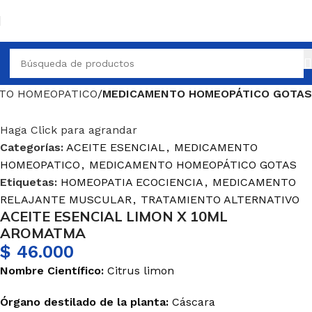
TO HOMEOPATICO
MEDICAMENTO HOMEOPÁTICO GOTAS
Haga Click para agrandar
Categorías:
ACEITE ESENCIAL
,
MEDICAMENTO
HOMEOPATICO
,
MEDICAMENTO HOMEOPÁTICO GOTAS
Etiquetas:
HOMEOPATIA ECOCIENCIA
,
MEDICAMENTO
RELAJANTE MUSCULAR
,
TRATAMIENTO ALTERNATIVO
ACEITE ESENCIAL LIMON X 10ML
AROMATMA
$
46.000
Nombre Científico:
Citrus limon
Órgano destilado de la planta:
Cáscara