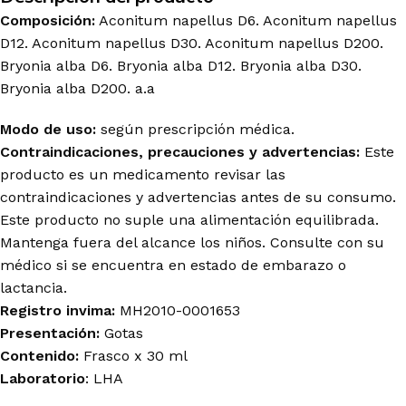
Composición:
Aconitum napellus D6. Aconitum napellus
D12. Aconitum napellus D30. Aconitum napellus D200.
Bryonia alba D6. Bryonia alba D12. Bryonia alba D30.
Bryonia alba D200. a.a
Modo de uso:
según prescripción médica.
Contraindicaciones, precauciones y advertencias:
Este
producto es un medicamento revisar las
contraindicaciones y advertencias antes de su consumo.
Este producto no suple una alimentación equilibrada.
Mantenga fuera del alcance los niños. Consulte con su
médico si se encuentra en estado de embarazo o
lactancia.
Registro invima:
MH2010-0001653
Presentación:
Gotas
Contenido:
Frasco x 30 ml
Laboratorio
: LHA