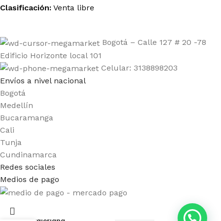
Clasificación:
Venta libre
Bogotá – Calle 127 # 20 -78
Edificio Horizonte local 101
Celular: 3138898203
Envíos a nivel nacional
Bogotá
Medellín
Bucaramanga
Cali
Tunja
Cundinamarca
Redes sociales
Medios de pago
Valeriana