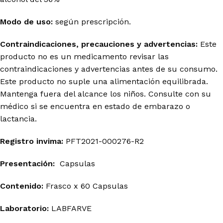
Modo de uso:
según prescripción.
Contraindicaciones, precauciones y advertencias:
Este
producto no es un medicamento revisar las
contraindicaciones y advertencias antes de su consumo.
Este producto no suple una alimentación equilibrada.
Mantenga fuera del alcance los niños. Consulte con su
médico si se encuentra en estado de embarazo o
lactancia.
Registro invima
:
PFT2021-000276-R2
Presentación:
Capsulas
Contenido:
Frasco x 60 Capsulas
Laboratorio:
LABFARVE