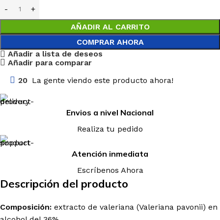
AÑADIR AL CARRITO
COMPRAR AHORA
Añadir a lista de deseos
Añadir para comparar
20
La gente viendo este producto ahora!
Envios a nivel Nacional
Realiza tu pedido
Atención inmediata
Escríbenos Ahora
Descripción del producto
Composición:
extracto de valeriana (Valeriana pavonii) en
alcohol del 36%