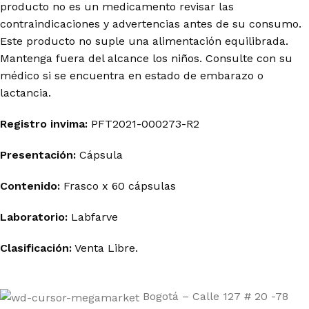
producto no es un medicamento revisar las
contraindicaciones y advertencias antes de su consumo.
Este producto no suple una alimentación equilibrada.
Mantenga fuera del alcance los niños. Consulte con su
médico si se encuentra en estado de embarazo o
lactancia.
Registro
invima
:
PFT2021-000273-R2
Presentación:
Cápsula
Contenido:
Frasco x 60
cápsulas
Laboratorio:
Labfarve
Clasificación:
Venta Libre.
Bogotá – Calle 127 # 20 -78