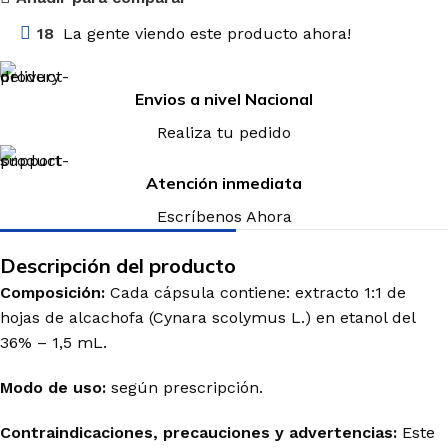
18
La gente viendo este producto ahora!
Envios a nivel Nacional
Realiza tu pedido
Atención inmediata
Escríbenos Ahora
Descripción del producto
Composición:
Cada cápsula contiene: extracto 1:1 de
hojas de alcachofa (
Cynara
scolymus
L.) en etanol del
36% – 1,5 mL.
Modo de uso:
según prescripción.
Contraindicaciones, precauciones y advertencias:
Este