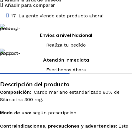
Añadir para comparar
17
La gente viendo este producto ahora!
Envios a nivel Nacional
Realiza tu pedido
Atención inmediata
Escríbenos Ahora
Descripción del producto
Composición:
Cardo mariano estandarizado 80% de
Silimarina 300 mg.
Modo de uso:
según prescripción.
Contraindicaciones, precauciones y advertencias:
Este