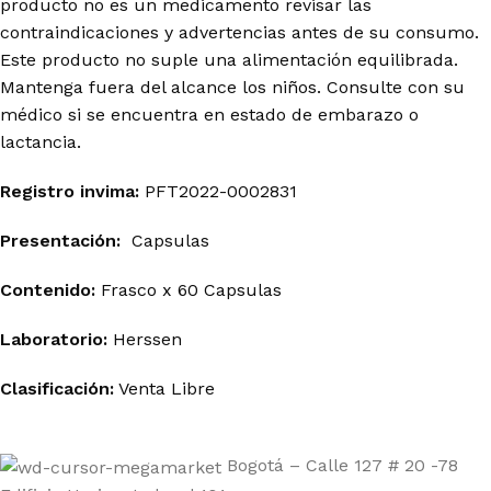
producto no es un medicamento revisar las
contraindicaciones y advertencias antes de su consumo.
Este producto no suple una alimentación equilibrada.
Mantenga fuera del alcance los niños. Consulte con su
médico si se encuentra en estado de embarazo o
lactancia.
Registro invima
:
PFT2022-0002831
Presentación:
Capsulas
Contenido:
Frasco x 60 Capsulas
Laboratorio:
Herssen
Clasificación:
Venta Libre
Bogotá – Calle 127 # 20 -78