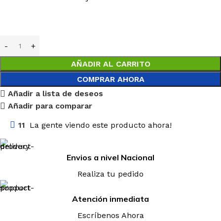
AÑADIR AL CARRITO
COMPRAR AHORA
Añadir a lista de deseos
Añadir para comparar
11
La gente viendo este producto ahora!
Envios a nivel Nacional
Realiza tu pedido
Atención inmediata
Escríbenos Ahora