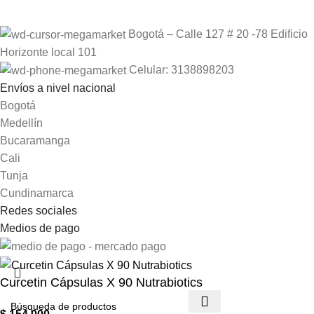
Bogotá – Calle 127 # 20 -78 Edificio
Horizonte local 101
Celular: 3138898203
Envíos a nivel nacional
Bogotá
Medellín
Bucaramanga
Cali
Tunja
Cundinamarca
Redes sociales
Medios de pago
Curcetin Cápsulas X 90 Nutrabiotics