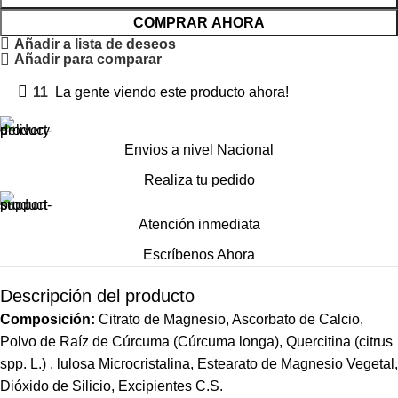
COMPRAR AHORA
Añadir a lista de deseos
Añadir para comparar
11
La gente viendo este producto ahora!
Envios a nivel Nacional
Realiza tu pedido
Atención inmediata
Escríbenos Ahora
Descripción del producto
Composición:
Citrato de Magnesio, Ascorbato de Calcio,
Polvo de Raíz de Cúrcuma (Cúrcuma longa), Quercitina (citrus
spp. L.) , lulosa Microcristalina, Estearato de Magnesio Vegetal,
Dióxido de Silicio, Excipientes C.S.