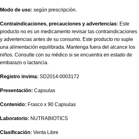
Modo de uso:
según prescripción.
Contraindicaciones, precauciones y advertencias:
Este
producto no es un medicamento revisar las contraindicaciones
y advertencias antes de su consumo. Este producto no suple
una alimentación equilibrada. Mantenga fuera del alcance los
niños. Consulte con su médico si se encuentra en estado de
embarazo o lactancia.
Registro invima
:
SD2014-0003172
Presentación:
Capsulas
Contenido:
Frasco x 90 Capsulas
Laboratorio:
NUTRABIOTICS
Clasificación:
Venta Libre