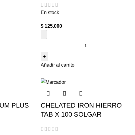
En stock
$
125.000
Añadir al carrito
UM PLUS
CHELATED IRON HIERRO
TAB X 100 SOLGAR