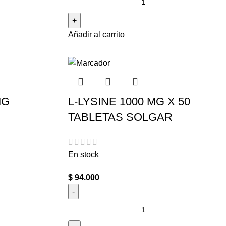
Añadir al carrito
MG
L-LYSINE 1000 MG X 50
TABLETAS SOLGAR
En stock
$
94.000