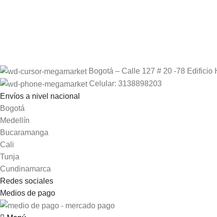
Bogotá – Calle 127 # 20 -78 Edificio 
Celular: 3138898203
Envíos a nivel nacional
Bogotá
Medellín
Bucaramanga
Cali
Tunja
Cundinamarca
Redes sociales
Medios de pago