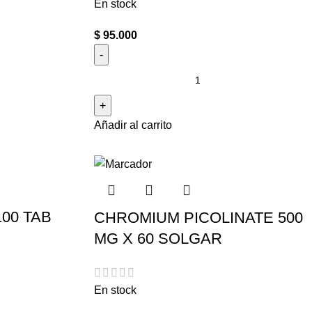
En stock
$
95.000
Añadir al carrito
100 TAB
CHROMIUM PICOLINATE 500
MG X 60 SOLGAR
En stock