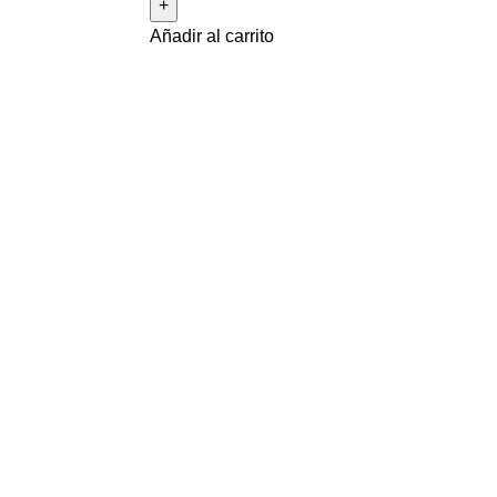
Añadir al carrito