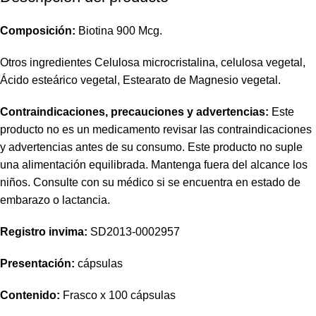
Composición:
Biotina 900 Mcg.
Otros ingredientes Celulosa microcristalina, celulosa vegetal,
Ácido esteárico vegetal, Estearato de Magnesio vegetal.
Contraindicaciones, precauciones y advertencias:
Este
producto no es un medicamento revisar las contraindicaciones
y advertencias antes de su consumo. Este producto no suple
una alimentación equilibrada. Mantenga fuera del alcance los
niños. Consulte con su médico si se encuentra en estado de
embarazo o lactancia.
Registro invima
:
SD2013-0002957
Presentación:
cápsulas
Contenido:
Frasco x 100 cápsulas