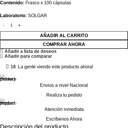
Contenido:
Frasco x 100 cápsulas
Laboratorio:
SOLGAR
AÑADIR AL CARRITO
COMPRAR AHORA
Añadir a lista de deseos
Añadir para comparar
18
La gente viendo este producto ahora!
Envios a nivel Nacional
Realiza tu pedido
Atención inmediata
Escríbenos Ahora
Descripción del producto