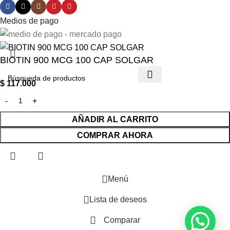
Medios de pago
BIOTIN 900 MCG 100 CAP SOLGAR
$
117.000
AÑADIR AL CARRITO
COMPRAR AHORA
Menú
Lista de deseos
Comparar