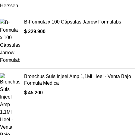
B-Formula x 100 Cápsulas Jarrow Formulabs
$
229.900
Bronchus Suis Injeel Amp 1,1Ml Heel - Venta Bajo
Formula Medica
$
45.200