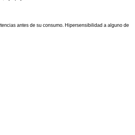
rtencias antes de su consumo. Hipersensibilidad a alguno de