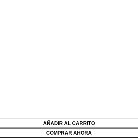
AÑADIR AL CARRITO
COMPRAR AHORA