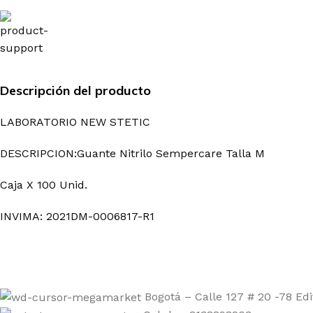
Descripción del producto
LABORATORIO NEW STETIC
DESCRIPCION:
Guante Nitrilo Sempercare Talla M
Caja X 100 Unid.
INVIMA: 2021DM-0006817-R1
Bogotá – Calle 127 # 20 -78 Edi