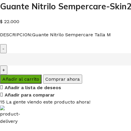
Guante Nitrilo Sempercare-Skin2
$
22.000
DESCRIPCION:
Guante Nitrilo Sempercare Talla M
Añadir al carrito
Comprar ahora
Añadir a lista de deseos
Añadir para comparar
15
La gente viendo este producto ahora!