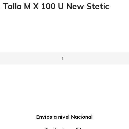
 Talla M X 100 U New Stetic
Envios a nivel Nacional