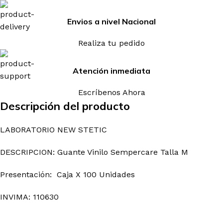
Envios a nivel Nacional
Realiza tu pedido
Atención inmediata
Escríbenos Ahora
Descripción del producto
LABORATORIO NEW STETIC
DESCRIPCION: Guante Vinilo Sempercare Talla M
Presentación: Caja X 100 Unidades
INVIMA: 110630