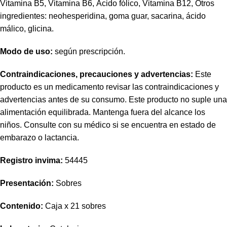
Vitamina B5, Vitamina B6, Ácido fólico, Vitamina B12, Otros
ingredientes: neohesperidina, goma guar, sacarina, ácido
málico, glicina.
Modo de uso:
según prescripción.
Contraindicaciones, precauciones y advertencias:
Este
producto es un medicamento revisar las contraindicaciones y
advertencias antes de su consumo. Este producto no suple una
alimentación equilibrada. Mantenga fuera del alcance los
niños. Consulte con su médico si se encuentra en estado de
embarazo o lactancia.
Registro invima
:
54445
Presentación:
Sobres
Contenido:
Caja x 21 sobres