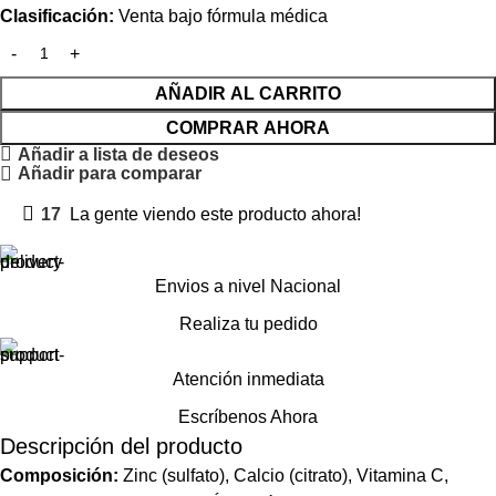
Clasificación:
Venta bajo fórmula médica
AÑADIR AL CARRITO
COMPRAR AHORA
Añadir a lista de deseos
Añadir para comparar
17
La gente viendo este producto ahora!
Envios a nivel Nacional
Realiza tu pedido
Atención inmediata
Escríbenos Ahora
Descripción del producto
Composición:
Zinc (sulfato), Calcio (citrato), Vitamina C,