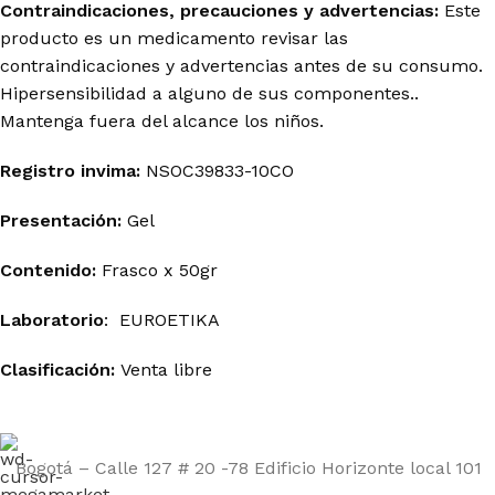
Contraindicaciones, precauciones y advertencias:
Este
producto es un medicamento revisar las
contraindicaciones y advertencias antes de su consumo.
Hipersensibilidad a alguno de sus componentes..
Mantenga fuera del alcance los niños.
Registro
invima
:
NSOC39833-10CO
Presentación:
Gel
Contenido:
Frasco x 50gr
Laboratorio
: EUROETIKA
Clasificación:
Venta libre
Bogotá – Calle 127 # 20 -78 Edificio Horizonte local 101