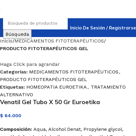
Inicio De Sesión / Registrarse
Búsqueda
Inicio
MEDICAMENTOS FITOTERAPÉUTICOS
PRODUCTO FITOTERAPÉUTICOS GEL
Haga Click para agrandar
Categorías:
MEDICAMENTOS FITOTERAPÉUTICOS
,
PRODUCTO FITOTERAPÉUTICOS GEL
Etiquetas:
HOMEOPATIA EUROETIKA
,
TRATAMIENTO
ALTERNATIVO
Venatil Gel Tubo X 50 Gr Euroetika
$
64.000
Composición:
Aqua, Alcohol Denat, Propylene glycol,