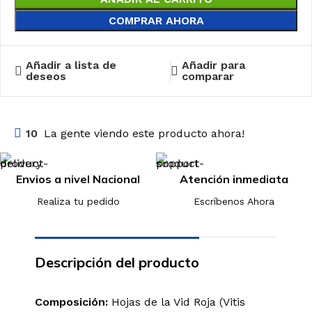
COMPRAR AHORA
Añadir a lista de
Añadir para
deseos
comparar
10
La gente viendo este producto ahora!
Envios a nivel Nacional
Atención inmediata
Realiza tu pedido
Escríbenos Ahora
Descripción del producto
Composición:
Hojas de la Vid Roja (Vitis