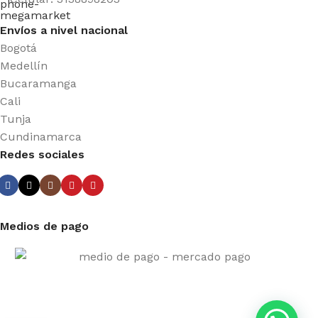
Envíos a nivel nacional
Bogotá
Medellín
Bucaramanga
Cali
Tunja
Cundinamarca
Redes sociales
Medios de pago