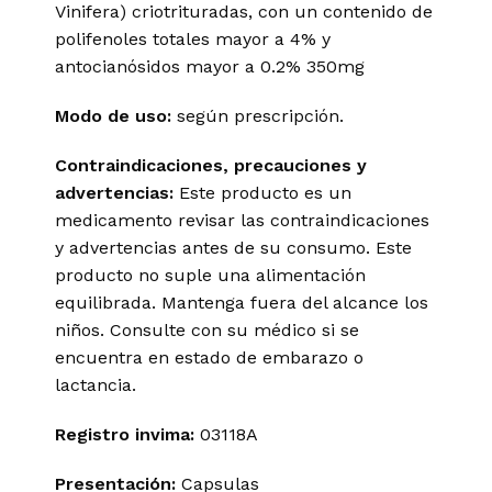
Vinifera) criotrituradas, con un contenido de
polifenoles totales mayor a 4% y
antocianósidos mayor a 0.2% 350mg
Modo de uso:
según prescripción.
Contraindicaciones, precauciones y
advertencias:
Este producto es un
medicamento revisar las contraindicaciones
y advertencias antes de su consumo. Este
producto no suple una alimentación
equilibrada. Mantenga fuera del alcance los
niños. Consulte con su médico si se
encuentra en estado de embarazo o
lactancia.
Registro invima
:
03118A
Presentación:
Capsulas