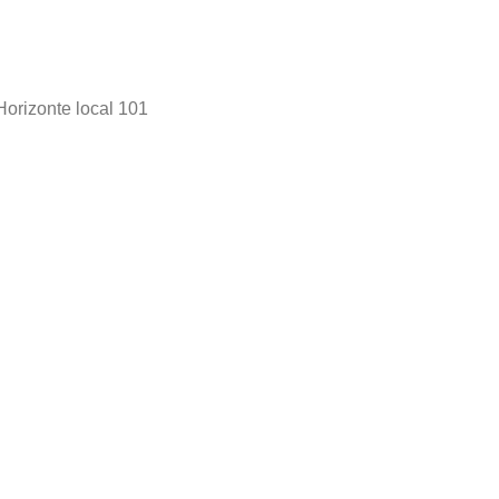
Horizonte local 101