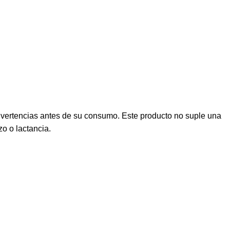
dvertencias antes de su consumo. Este producto no suple una
o o lactancia.