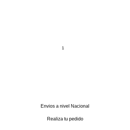
Envios a nivel Nacional
Realiza tu pedido