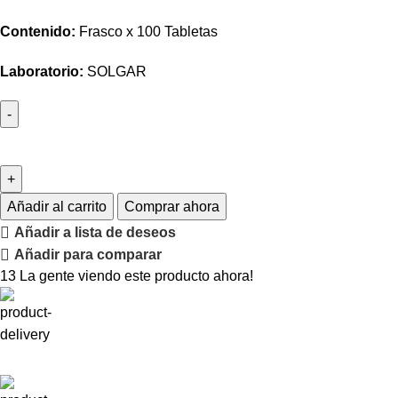
Contenido:
Frasco x 100 Tabletas
Laboratorio:
SOLGAR
Añadir al carrito
Comprar ahora
Añadir a lista de deseos
Añadir para comparar
13
La gente viendo este producto ahora!