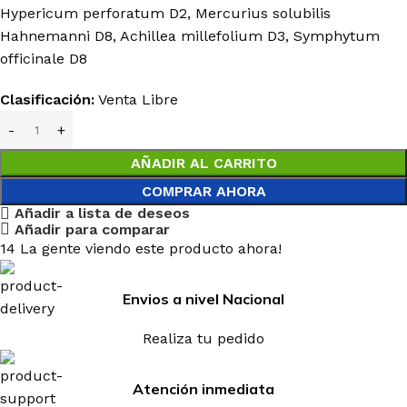
Hypericum perforatum D2, Mercurius solubilis
Hahnemanni D8, Achillea millefolium D3, Symphytum
officinale D8
Clasificación:
Venta Libre
AÑADIR AL CARRITO
COMPRAR AHORA
Añadir a lista de deseos
Añadir para comparar
14
La gente viendo este producto ahora!
Envios a nivel Nacional
Realiza tu pedido
Atención inmediata