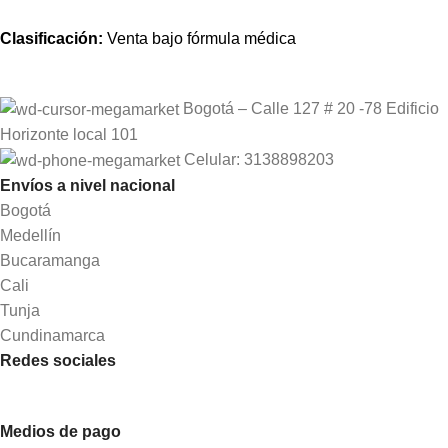
Clasificación:
Venta bajo fórmula médica
Bogotá – Calle 127 # 20 -78 Edificio
Horizonte local 101
Celular: 3138898203
Envíos a nivel nacional
Bogotá
Medellín
Bucaramanga
Cali
Tunja
Cundinamarca
Redes sociales
Medios de pago