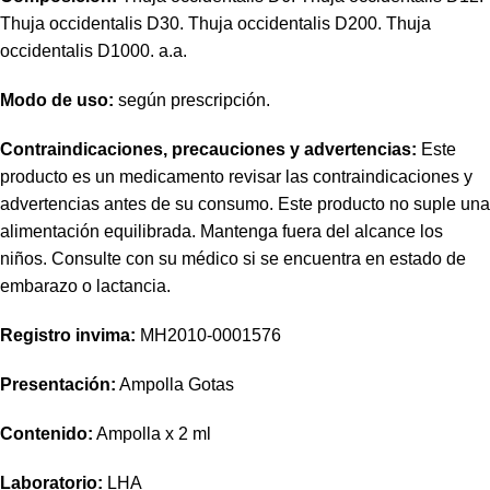
Thuja occidentalis D30. Thuja occidentalis D200. Thuja
occidentalis D1000. a.a.
Modo de uso:
según prescripción.
Contraindicaciones, precauciones y advertencias:
Este
producto es un medicamento revisar las contraindicaciones y
advertencias antes de su consumo. Este producto no suple una
alimentación equilibrada. Mantenga fuera del alcance los
niños. Consulte con su médico si se encuentra en estado de
embarazo o lactancia.
Registro invima
:
MH2010-0001576
Presentación:
Ampolla Gotas
Contenido:
Ampolla x 2 ml
Laboratorio:
LHA