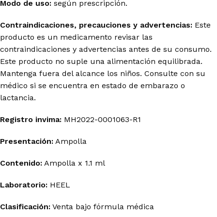
Modo de uso:
según prescripción.
Contraindicaciones, precauciones y advertencias:
Este
producto es un medicamento revisar las
contraindicaciones y advertencias antes de su consumo.
Este producto no suple una alimentación equilibrada.
Mantenga fuera del alcance los niños. Consulte con su
médico si se encuentra en estado de embarazo o
lactancia.
Registro invima
:
MH2022-0001063-R1
Presentación:
Ampolla
Contenido:
Ampolla x 1.1 ml
Laboratorio:
HEEL
Clasificación:
Venta bajo fórmula médica