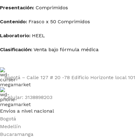
Presentación:
Comprimidos
Contenido:
Frasco x 50 Comprimidos
Laboratorio:
HEEL
Clasificación:
Venta bajo fórmula médica
Bogotá – Calle 127 # 20 -78 Edificio Horizonte local 101
Celular: 3138898203
Envíos a nivel nacional
Bogotá
Medellín
Bucaramanga