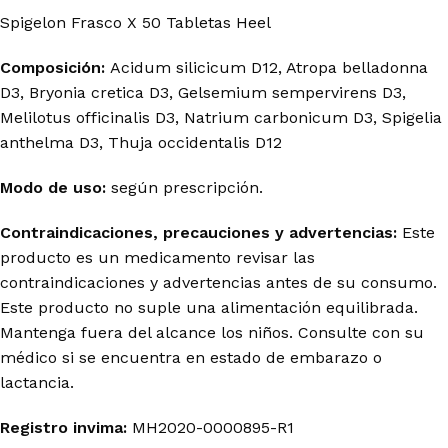
Spigelon Frasco X 50 Tabletas Heel
Composición:
Acidum silicicum D12, Atropa belladonna
D3, Bryonia cretica D3, Gelsemium sempervirens D3,
Melilotus officinalis D3, Natrium carbonicum D3, Spigelia
anthelma D3, Thuja occidentalis D12
Modo de uso:
según prescripción.
Contraindicaciones, precauciones y advertencias:
Este
producto es un medicamento revisar las
contraindicaciones y advertencias antes de su consumo.
Este producto no suple una alimentación equilibrada.
Mantenga fuera del alcance los niños. Consulte con su
médico si se encuentra en estado de embarazo o
lactancia.
Registro invima
:
MH2020-0000895-R1