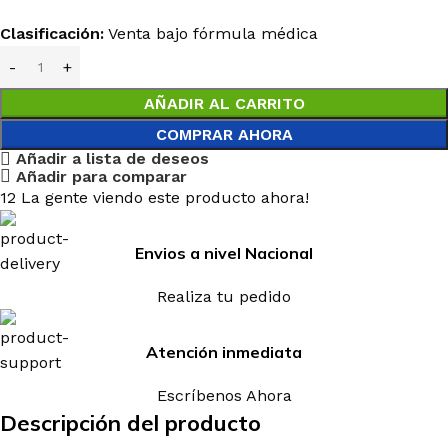
Clasificación:
Venta bajo fórmula médica
AÑADIR AL CARRITO
COMPRAR AHORA
Añadir a lista de deseos
Añadir para comparar
12
La gente viendo este producto ahora!
Envios a nivel Nacional
Realiza tu pedido
Atención inmediata
Escríbenos Ahora
Descripción del producto