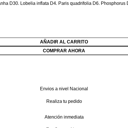
a D30. Lobelia inflata D4. Paris quadrifolia D6. Phosphorus 
AÑADIR AL CARRITO
COMPRAR AHORA
Envios a nivel Nacional
Realiza tu pedido
Atención inmediata