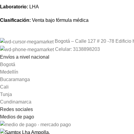
Laboratorio:
LHA
Clasificación:
Venta bajo fórmula médica
Bogotá – Calle 127 # 20 -78 Edificio 
Celular: 3138898203
Envíos a nivel nacional
Bogotá
Medellín
Bucaramanga
Cali
Tunja
Cundinamarca
Redes sociales
Medios de pago