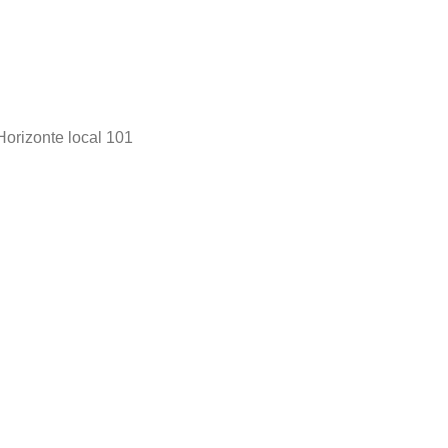
Horizonte local 101