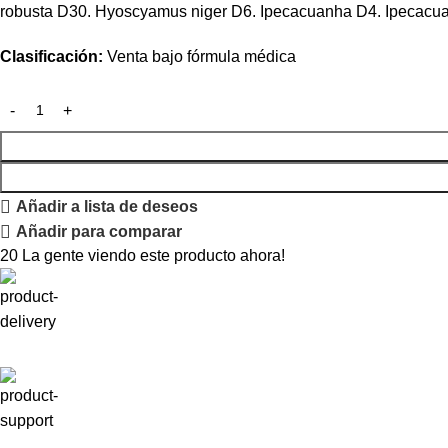
robusta D30. Hyoscyamus niger D6. Ipecacuanha D4. Ipecacuanh
Clasificación:
Venta bajo fórmula médica
Añadir a lista de deseos
Añadir para comparar
20
La gente viendo este producto ahora!