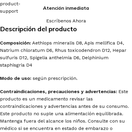
Atención inmediata
Escríbenos Ahora
Descripción del producto
Composición:
Aethiops mineralis D8, Apis mellifica D4,
Natrium chloratum D6, Rhus toxicodendron D12, Hepar
sulfuris D12, Spigelia anthelmia D6, Delphinium
staphisgria D4
Modo de uso:
según prescripción.
Contraindicaciones, precauciones y advertencias:
Este
producto es un medicamento revisar las
contraindicaciones y advertencias antes de su consumo.
Este producto no suple una alimentación equilibrada.
Mantenga fuera del alcance los niños. Consulte con su
médico si se encuentra en estado de embarazo o