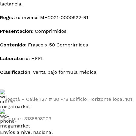
lactancia.
Registro invima
:
MH2021-0000922-R1
Presentación:
Comprimidos
Contenido:
Frasco x 50 Comprimidos
Laboratorio:
HEEL
Clasificación:
Venta bajo fórmula médica
Bogotá – Calle 127 # 20 -78 Edificio Horizonte local 101
Celular: 3138898203
Envíos a nivel nacional