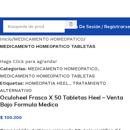
Inicio De Sesión / Registrarse
Inicio
MEDICAMENTO HOMEOPATICO
MEDICAMENTO HOMEOPATICO TABLETAS
Haga Click para agrandar
Categorías:
MEDICAMENTO HOMEOPATICO
,
MEDICAMENTO HOMEOPATICO TABLETAS
Etiquetas:
HOMEOPATIA HEEL
,
TRATAMIENTO
ALTERNATIVO
Oculoheel Frasco X 50 Tabletas Heel – Venta
Bajo Formula Medica
$
100.300