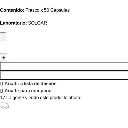
Contenido:
Frasco x 50 Cápsulas
Laboratorio:
SOLGAR
Añadir a lista de deseos
Añadir para comparar
17
La gente viendo este producto ahora!