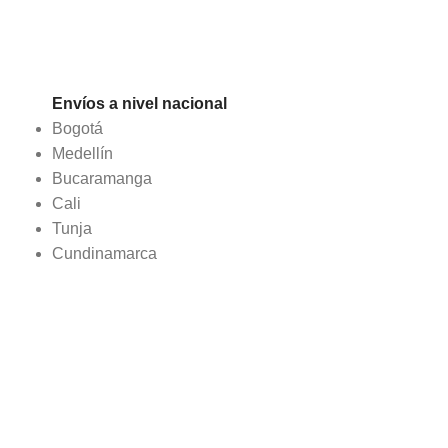
Envíos a nivel nacional
Bogotá
Medellín
Bucaramanga
Cali
Tunja
Cundinamarca