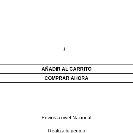
AÑADIR AL CARRITO
COMPRAR AHORA
Envios a nivel Nacional
Realiza tu pedido