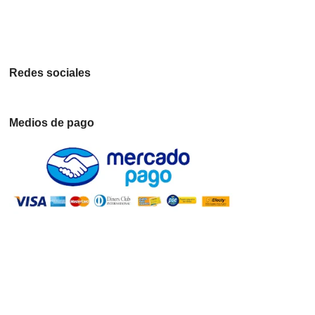
Redes sociales
Medios de pago