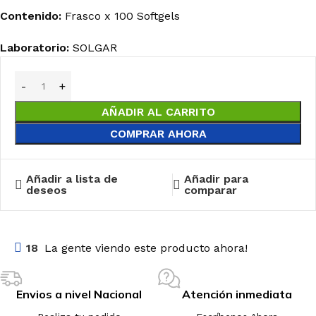
Contenido:
Frasco x 100 Softgels
Laboratorio:
SOLGAR
AÑADIR AL CARRITO
COMPRAR AHORA
Añadir a lista de
Añadir para
deseos
comparar
18
La gente viendo este producto ahora!
Envios a nivel Nacional
Atención inmediata