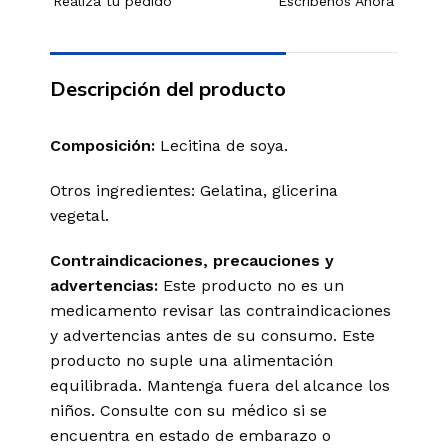
Realiza tu pedido
Escríbenos Ahora
Descripción del producto
Composición:
Lecitina de soya.
Otros ingredientes: Gelatina, glicerina
vegetal.
Contraindicaciones, precauciones y
advertencias:
Este producto no es un
medicamento revisar las contraindicaciones
y advertencias antes de su consumo. Este
producto no suple una alimentación
equilibrada. Mantenga fuera del alcance los
niños. Consulte con su médico si se
encuentra en estado de embarazo o