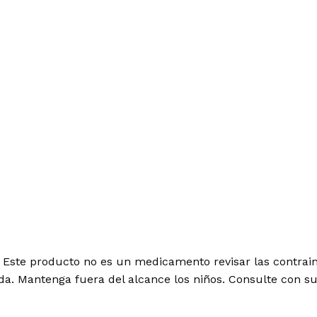
Este producto no es un medicamento revisar las contrain
da. Mantenga fuera del alcance los niños. Consulte con 