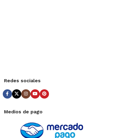
Redes sociales
Medios de pago