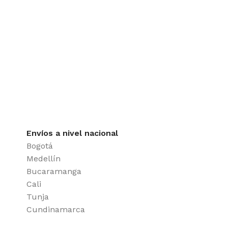
Envíos a nivel nacional
Bogotá
Medellín
Bucaramanga
Cali
Tunja
Cundinamarca