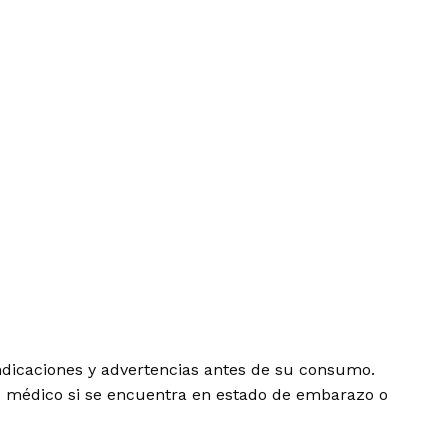
dicaciones y advertencias antes de su consumo.
su médico si se encuentra en estado de embarazo o