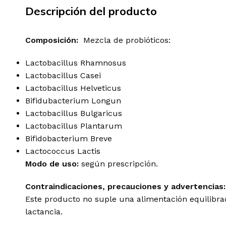
Descripción del producto
Composición:
Mezcla de probióticos:
Lactobacillus Rhamnosus
Lactobacillus Casei
Lactobacillus Helveticus
Bifidubacterium Longun
Lactobacillus Bulgaricus
Lactobacillus Plantarum
Bifidobacterium Breve
Lactococcus Lactis
Modo de uso:
según prescripción.
Contraindicaciones, precauciones y advertencias:
Este producto no suple una alimentación equilibra
lactancia.